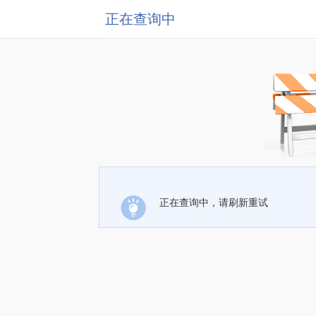
正在查询中
正在查询中，请刷新重试