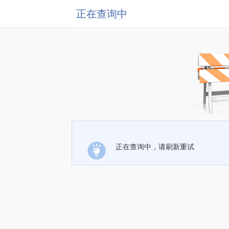
正在查询中
正在查询中，请刷新重试