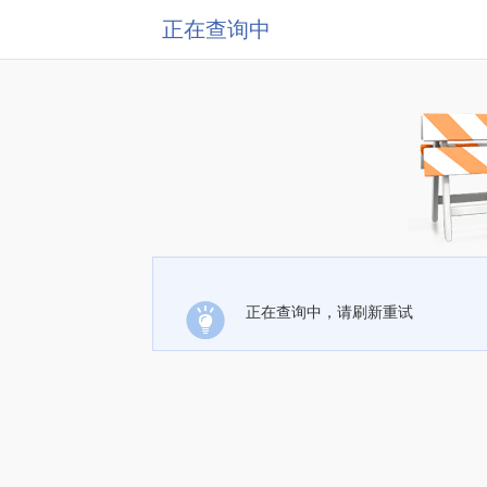
正在查询中
正在查询中，请刷新重试