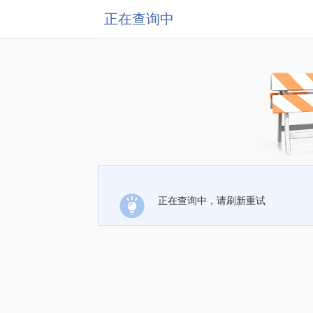
正在查询中
正在查询中，请刷新重试