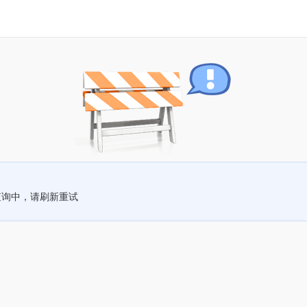
查询中，请刷新重试