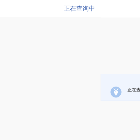
正在查询中
正在