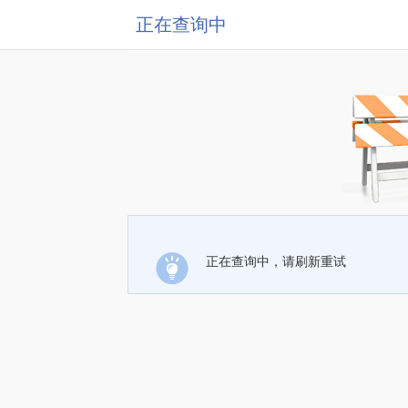
正在查询中
正在查询中，请刷新重试