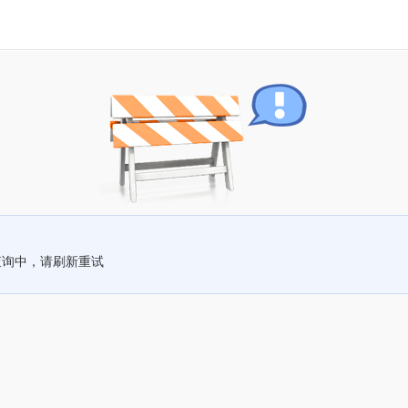
查询中，请刷新重试