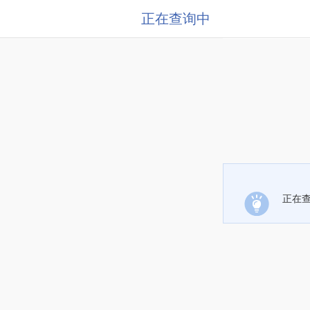
正在查询中
正在