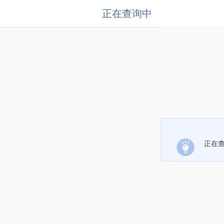
正在查询中
正在