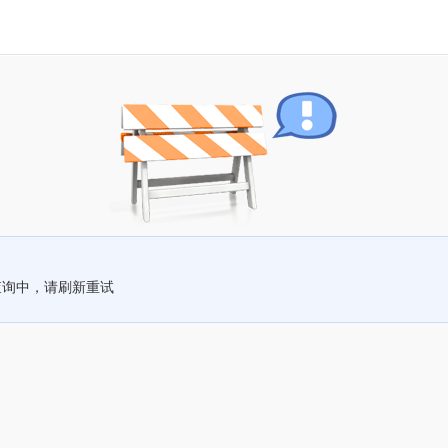
查询中，请刷新重试