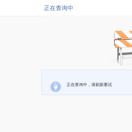
正在查询中
正在查询中，请刷新重试