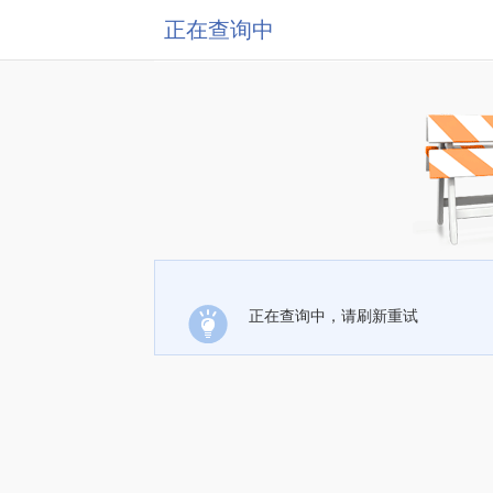
正在查询中
正在查询中，请刷新重试