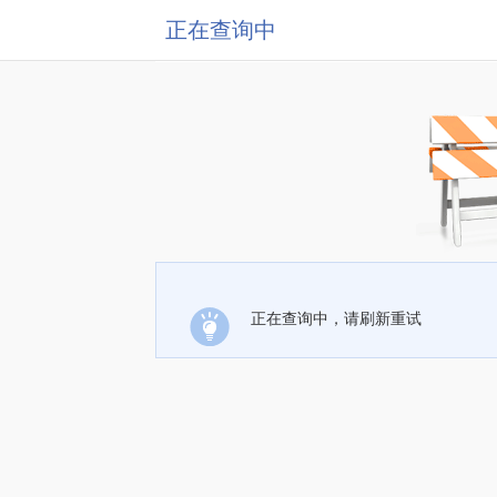
正在查询中
正在查询中，请刷新重试