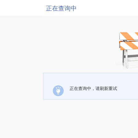
正在查询中
正在查询中，请刷新重试